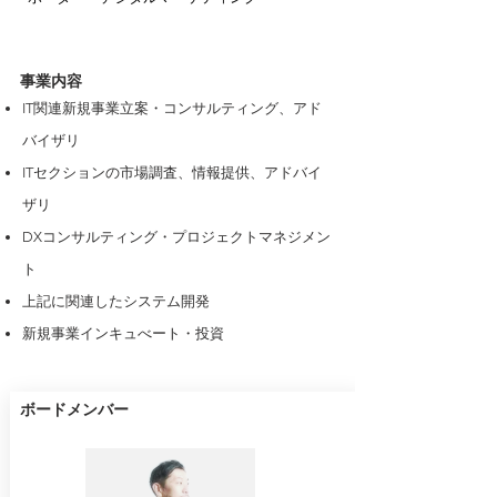
事業内容
IT関連新規事業立案・コンサルティング、アド
バイザリ
ITセクションの市場調査、情報提供、アドバイ
ザリ
DXコンサルティング・プロジェクトマネジメン
ト
上記に関連したシステム開発
新規事業インキュべート・投資
​ボードメンバー